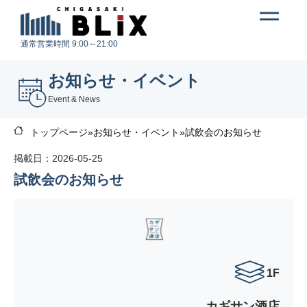
通常営業時間 9:00～21:00
お知らせ・イベント
Event & News
トップページ
»
お知らせ・イベント
»
試飲会のお知らせ
掲載日：2026-05-25
試飲会のお知らせ
1F
カギサン酒店