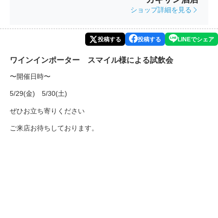
ショップ詳細を見る
投稿する
投稿する
LINEでシェア
ワインインポーター スマイル様による試飲会
〜開催日時〜
5/29(金) 5/30(土)
ぜひお立ち寄りください
ご来店お待ちしております。