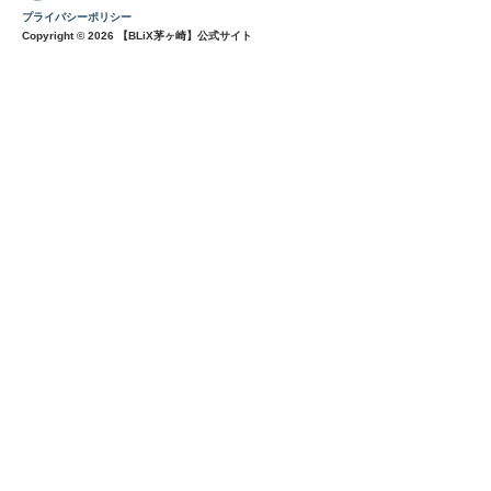
プライバシーポリシー
Copyright © 2026 【BLiX茅ヶ崎】公式サイト