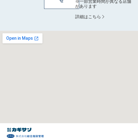
せ
※一部営業時間が異なる店舗
があります
詳細はこちら