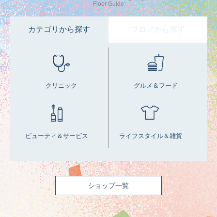
Floor Guide
カテゴリから探す
フロアから探す
クリニック
グルメ＆フード
ビューティ＆サービス
ライフスタイル＆雑貨
ショップ一覧