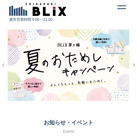
通常営業時間 9:00～21:00
お知らせ・イベント
Events