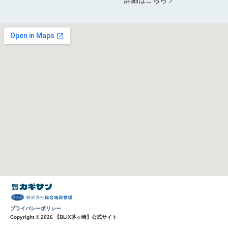
詳細はこちら
プライバシーポリシー
Copyright © 2026 【BLiX茅ヶ崎】公式サイト