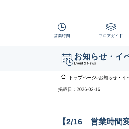
営業時間
フロアガイド
お知らせ・イ
Event & News
トップページ
»
お知らせ・イ
掲載日：2026-02-16
【2/16 営業時