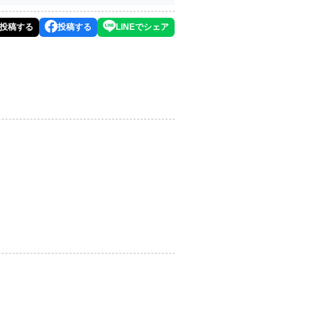
投稿する
投稿する
LINEでシェア