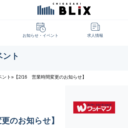
お知らせ・イベント
求人情報
ベント
ベント
»
【2/16 営業時間変更のお知らせ】
間変更のお知らせ】