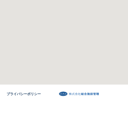
プライバシーポリシー