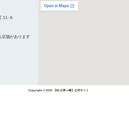
1- 8
る店舗があります
Copyright © 2026 【BLiX茅ヶ崎】公式サイト