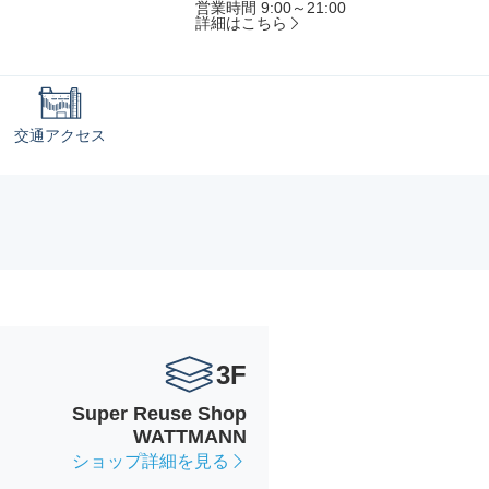
営業時間 9:00～21:00
詳細はこちら
交通アクセス
3F
Super Reuse Shop
WATTMANN
ショップ詳細を見る