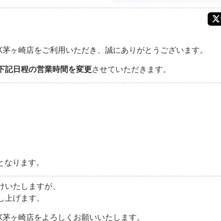
LiX茅ヶ崎店をご利用いただき、誠にありがとうございます。
下記日程の営業時間を変更
させていただきます。
となります。
けいたしますが、
し上げます。
LiX茅ヶ崎店をよろしくお願いいたします。