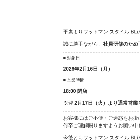
平素よりワットマン スタイル B
誠に勝手ながら、
社員研修のため
■ 対象日
2026年2月16日（月）
■ 営業時間
18:00 閉店
※翌
2月17日（火）より通常営業
お客様にはご不便・ご迷惑をお掛
何卒ご理解賜りますようお願い申
今後ともワットマン スタイル B