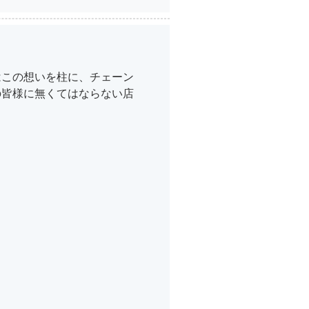
はこの想いを柱に、チェーン
の皆様に無くてはならない店