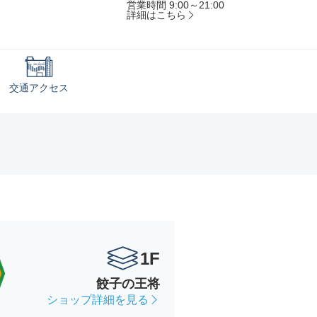
営業時間 9:00～21:00
詳細はこちら
交通アクセス
1F
餃子の王将
ショップ詳細を見る