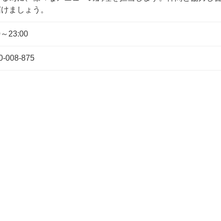
届けましょう。
0～23:00
0-008-875