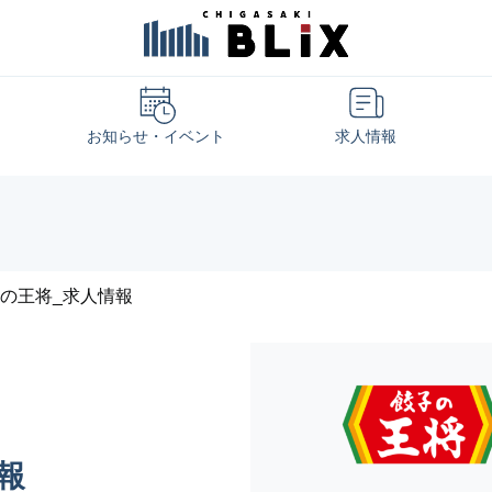
お知らせ・イベント
求人情報
の王将_求人情報
報