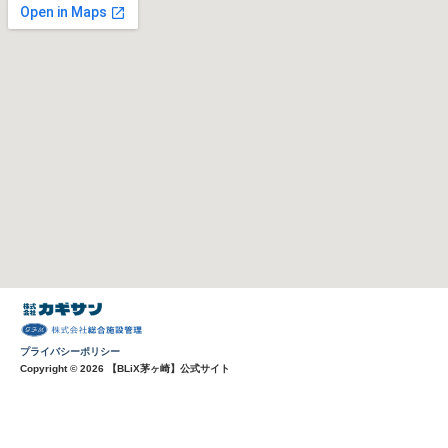
プライバシーポリシー
Copyright © 2026 【BLiX茅ヶ崎】公式サイト